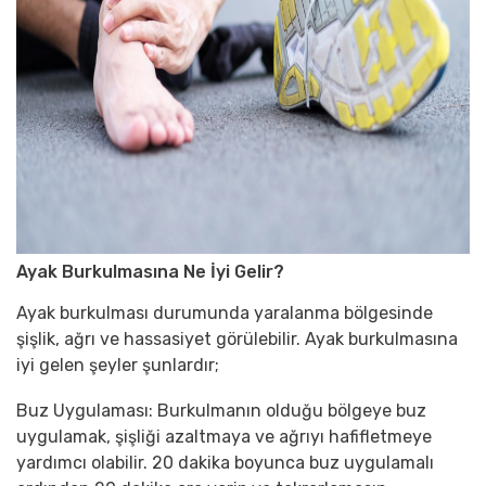
Ayak Burkulmasına Ne İyi Gelir?
Ayak burkulması durumunda yaralanma bölgesinde
şişlik, ağrı ve hassasiyet görülebilir. Ayak burkulmasına
iyi gelen şeyler şunlardır;
Buz Uygulaması: Burkulmanın olduğu bölgeye buz
uygulamak, şişliği azaltmaya ve ağrıyı hafifletmeye
yardımcı olabilir. 20 dakika boyunca buz uygulamalı