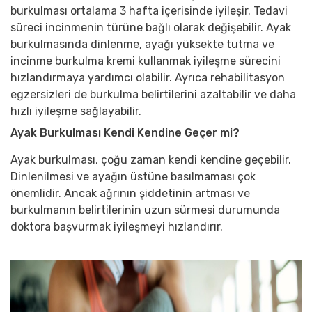
burkulması ortalama 3 hafta içerisinde iyileşir. Tedavi
süreci incinmenin türüne bağlı olarak değişebilir. Ayak
burkulmasında dinlenme, ayağı yüksekte tutma ve
incinme burkulma kremi kullanmak iyileşme sürecini
hızlandırmaya yardımcı olabilir. Ayrıca rehabilitasyon
egzersizleri de burkulma belirtilerini azaltabilir ve daha
hızlı iyileşme sağlayabilir.
Ayak Burkulması Kendi Kendine Geçer mi?
Ayak burkulması, çoğu zaman kendi kendine geçebilir.
Dinlenilmesi ve ayağın üstüne basılmaması çok
önemlidir. Ancak ağrının şiddetinin artması ve
burkulmanın belirtilerinin uzun sürmesi durumunda
doktora başvurmak iyileşmeyi hızlandırır.