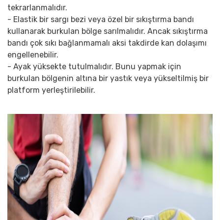
tekrarlanmalıdır.
- Elastik bir sargı bezi veya özel bir sıkıştırma bandı
kullanarak burkulan bölge sarılmalıdır. Ancak sıkıştırma
bandı çok sıkı bağlanmamalı aksi takdirde kan dolaşımı
engellenebilir.
- Ayak yüksekte tutulmalıdır. Bunu yapmak için
burkulan bölgenin altına bir yastık veya yükseltilmiş bir
platform yerleştirilebilir.