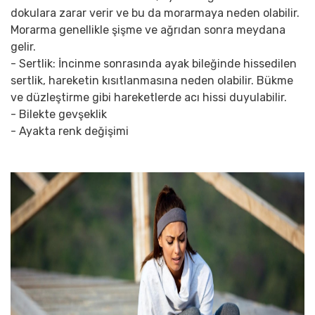
dokulara zarar verir ve bu da morarmaya neden olabilir.
Morarma genellikle şişme ve ağrıdan sonra meydana
gelir.
- Sertlik: İncinme sonrasında ayak bileğinde hissedilen
sertlik, hareketin kısıtlanmasına neden olabilir. Bükme
ve düzleştirme gibi hareketlerde acı hissi duyulabilir.
- Bilekte gevşeklik
- Ayakta renk değişimi