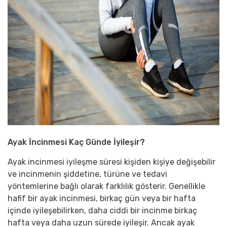
Ayak İncinmesi Kaç Günde İyileşir?
Ayak incinmesi iyileşme süresi kişiden kişiye değişebilir
ve incinmenin şiddetine, türüne ve tedavi
yöntemlerine bağlı olarak farklılık gösterir. Genellikle
hafif bir ayak incinmesi, birkaç gün veya bir hafta
içinde iyileşebilirken, daha ciddi bir incinme birkaç
hafta veya daha uzun sürede iyileşir. Ancak ayak