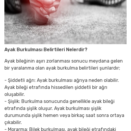
Ayak Burkulması Belirtileri Nelerdir?
Ayak bileğinin aşırı zorlanması sonucu meydana gelen
bir yaralanma olan ayak burkulma belirtileri şunlardır;
- Şiddetli ağrı: Ayak burkulması ağrıya neden olabilir.
Ayak bileği etrafında hissedilen şiddetli bir ağrı
oluşabilir.
- Şişlik: Burkulma sonucunda genellikle ayak bileği
etrafında şişlik oluşur. Ayak burkulması şişlik
durumunda şişlik hemen veya birkaç saat sonra ortaya
çıkabilir.
- Morarma: Bilek burkulması, ayak bileği etrafındaki