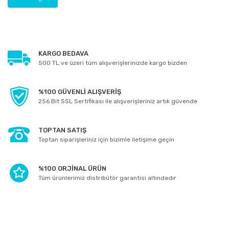
KARGO BEDAVA
500 TL ve üzeri tüm alışverişlerinizde kargo bizden
%100 GÜVENLİ ALIŞVERİŞ
256 Bit SSL Sertifikası ile alışverişleriniz artık güvende
TOPTAN SATIŞ
Toptan siparişleriniz için bizimle iletişime geçin
%100 ORJİNAL ÜRÜN
Tüm ürünlerimiz distribütör garantisi altındadır