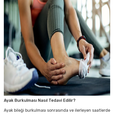
Ayak Burkulması Nasıl Tedavi Edilir?
Ayak bileği burkulması sonrasında ve ilerleyen saatlerde