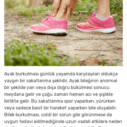
Ayak burkulması günlük yaşamda karşılaşılan oldukça
yaygın bir sakatlanma şeklidir. Ayak bileğinin anormal
bir şekilde yan veya dışa doğru bükülmesi sonucu
meydana gelir ve çoğu zaman hemen acı ve şişlikle
birlikte gelir. Bu sakatlanma spor yaparken, yürürken
veya sadece basit bir hareket yaparken bile oluşabilir.
Bilek burkulması, ciddi bir sorun gibi görünmese de
uygun tedavi edilmediğinde uzun vadeli etkilere neden