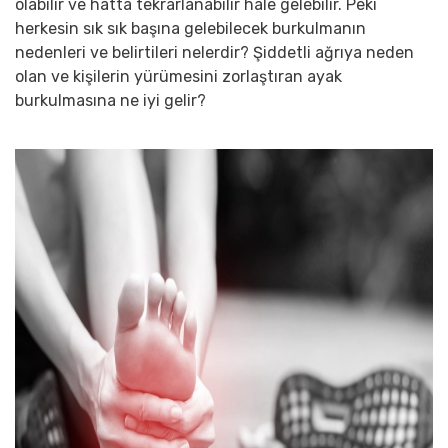
olabilir ve hatta tekrarlanabilir hale gelebilir. Peki
herkesin sık sık başına gelebilecek burkulmanın
nedenleri ve belirtileri nelerdir? Şiddetli ağrıya neden
olan ve kişilerin yürümesini zorlaştıran ayak
burkulmasına ne iyi gelir?