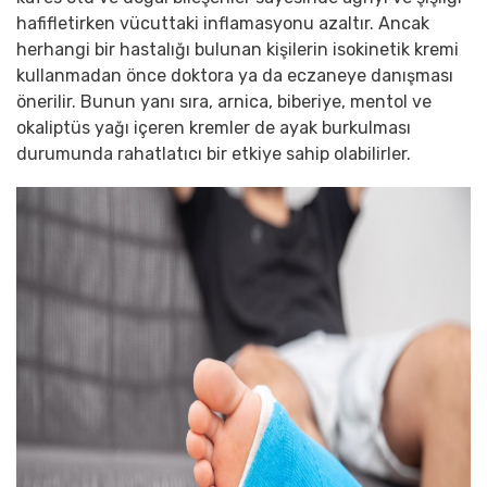
hafifletirken vücuttaki inflamasyonu azaltır. Ancak
herhangi bir hastalığı bulunan kişilerin isokinetik kremi
kullanmadan önce doktora ya da eczaneye danışması
önerilir. Bunun yanı sıra, arnica, biberiye, mentol ve
okaliptüs yağı içeren kremler de ayak burkulması
durumunda rahatlatıcı bir etkiye sahip olabilirler.