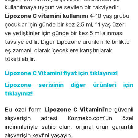
kullanılmaya uygun ve sevilen bir takviyedir.
Lipozone C vitamini kullanımı
4-10 yaş grubu
çocuklar için günde bir kez 2.5 ml, 11 yaş üzeri
ve yetişkinler için günde bir kez 5 ml alınması
tavsiye edilir. Diğer Lipozone ürünleri ile birlikte
eş zamanlı olarak içeceklere karıştırılarak
tüketilebilir.
Lipozone C Vitamini fiyat için tıklayınız!
Lipozone serisinin diğer ürünleri için
tıklayınız!
Bu özel form
Lipozone C Vitamini
’ne güvenli
alışverişin adresi Kozmeko.com’un özel
indirimleriyle sahip olun, orijinal ürün garantili
alışverişin keyfini yaşayın.