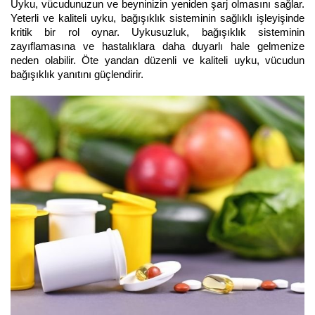
Uyku, vücudunuzun ve beyninizin yeniden şarj olmasını sağlar. 
Yeterli ve kaliteli uyku, bağışıklık sisteminin sağlıklı işleyişinde 
kritik bir rol oynar. Uykusuzluk, bağışıklık sisteminin 
zayıflamasına ve hastalıklara daha duyarlı hale gelmenize 
neden olabilir. Öte yandan düzenli ve kaliteli uyku, vücudun 
bağışıklık yanıtını güçlendirir. 