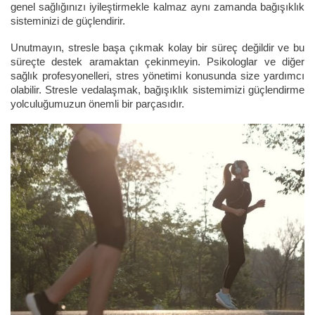
genel sağlığınızı iyileştirmekle kalmaz aynı zamanda bağışıklık
sisteminizi de güçlendirir.
Unutmayın, stresle başa çıkmak kolay bir süreç değildir ve bu
süreçte destek aramaktan çekinmeyin. Psikologlar ve diğer
sağlık profesyonelleri, stres yönetimi konusunda size yardımcı
olabilir. Stresle vedalaşmak, bağışıklık sistemimizi güçlendirme
yolculuğumuzun önemli bir parçasıdır.