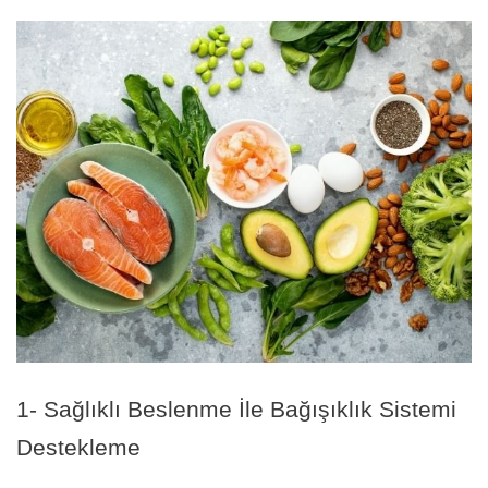
1- Sağlıklı Beslenme İle Bağışıklık Sistemi
Destekleme