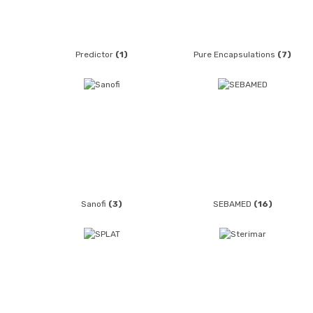
Predictor
(1)
Pure Encapsulations
(7)
Sanofi
(3)
SEBAMED
(16)