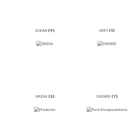
OCEAN
(9)
OKEY
(1)
ORZAX
(2)
OSENDE
(7)