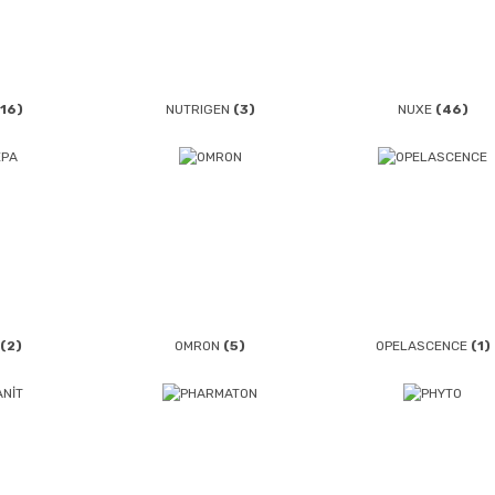
(16)
NUTRIGEN
(3)
NUXE
(46)
(2)
OMRON
(5)
OPELASCENCE
(1)