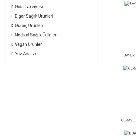
Gıda Takviyesi
Diğer Sağlık Ürünleri
Güneş Ürünleri
Medikal Sağlık Ürünleri
Vegan Ürünler
Yüz Analizi
BAYER
CERAVE