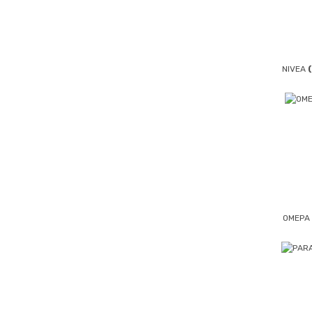
NIVEA
OMEPA