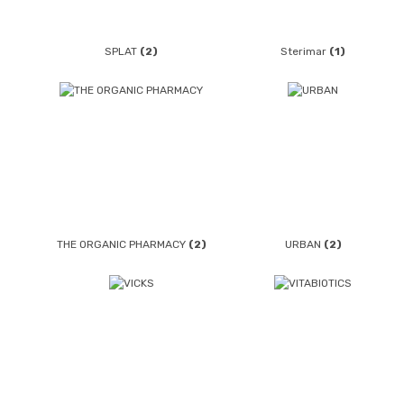
SPLAT
(2)
Sterimar
(1)
THE ORGANIC PHARMACY
(2)
URBAN
(2)