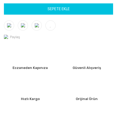
SEPETE EKLE
Paylaş
Eczaneden Kapınıza
Güvenli Alışveriş
Hızlı Kargo
Orijinal Ürün