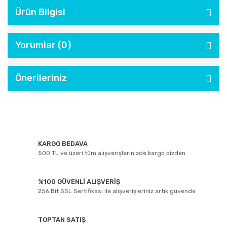
Ürün Bilgisi
Yorumlar (0)
Önerileriniz
KARGO BEDAVA
500 TL ve üzeri tüm alışverişlerinizde kargo bizden
%100 GÜVENLİ ALIŞVERİŞ
256 Bit SSL Sertifikası ile alışverişleriniz artık güvende
TOPTAN SATIŞ