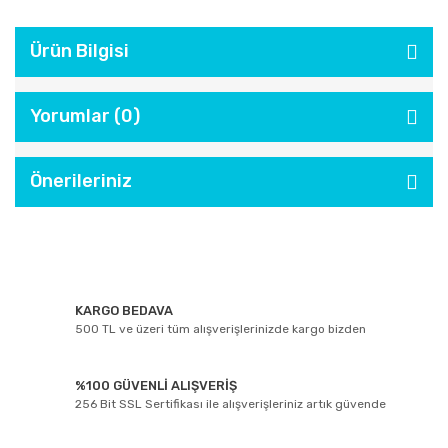
Ürün Bilgisi
Yorumlar (0)
Önerileriniz
KARGO BEDAVA
500 TL ve üzeri tüm alışverişlerinizde kargo bizden
%100 GÜVENLİ ALIŞVERİŞ
256 Bit SSL Sertifikası ile alışverişleriniz artık güvende