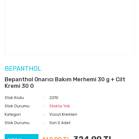
BEPANTHOL
Bepanthol Onarıcı Bakım Merhemi 30 g + Cilt
Kremi 30 G
Stok Kodu
2210
Stok Durumu
Stokta Yok
Kategori
Vücut Kremleri
Stok Durumu
Son 0 Adet