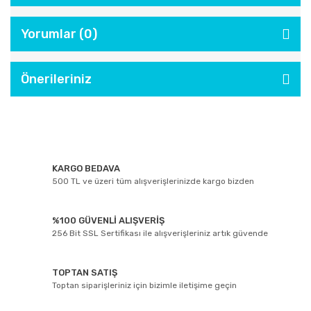
Yorumlar (0)
Önerileriniz
KARGO BEDAVA
500 TL ve üzeri tüm alışverişlerinizde kargo bizden
%100 GÜVENLİ ALIŞVERİŞ
256 Bit SSL Sertifikası ile alışverişleriniz artık güvende
TOPTAN SATIŞ
Toptan siparişleriniz için bizimle iletişime geçin