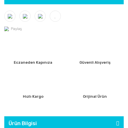
Paylaş
Eczaneden Kapınıza
Güvenli Alışveriş
Hızlı Kargo
Orijinal Ürün
Ürün Bilgisi