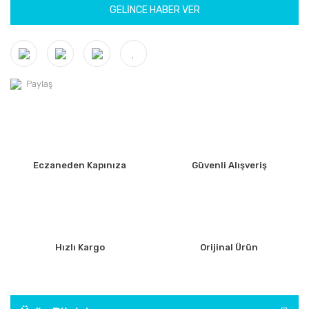
GELİNCE HABER VER
Paylaş
Eczaneden Kapınıza
Güvenli Alışveriş
Hızlı Kargo
Orijinal Ürün