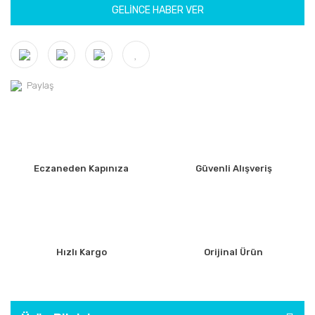
GELİNCE HABER VER
Paylaş
Eczaneden Kapınıza
Güvenli Alışveriş
Hızlı Kargo
Orijinal Ürün