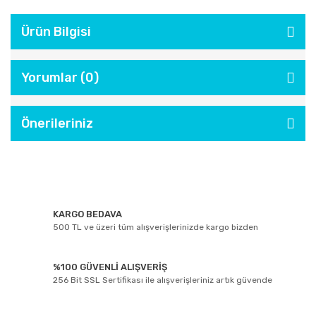
Ürün Bilgisi
Yorumlar (0)
Önerileriniz
KARGO BEDAVA
500 TL ve üzeri tüm alışverişlerinizde kargo bizden
%100 GÜVENLİ ALIŞVERİŞ
256 Bit SSL Sertifikası ile alışverişleriniz artık güvende