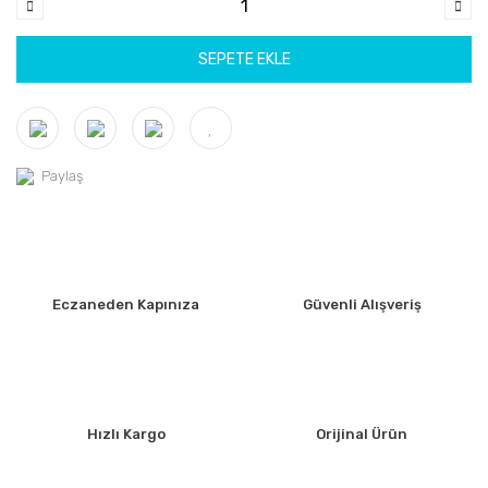
SEPETE EKLE
Paylaş
Eczaneden Kapınıza
Güvenli Alışveriş
Hızlı Kargo
Orijinal Ürün