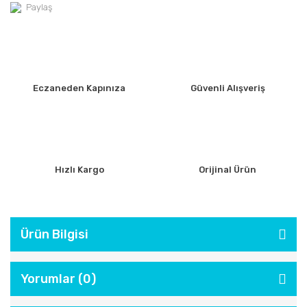
Paylaş
Eczaneden Kapınıza
Güvenli Alışveriş
Hızlı Kargo
Orijinal Ürün
Ürün Bilgisi
Yorumlar (0)