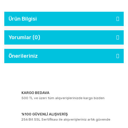
Ürün Bilgisi
Yorumlar (0)
Önerileriniz
KARGO BEDAVA
500 TL ve üzeri tüm alışverişlerinizde kargo bizden
%100 GÜVENLİ ALIŞVERİŞ
256 Bit SSL Sertifikası ile alışverişleriniz artık güvende