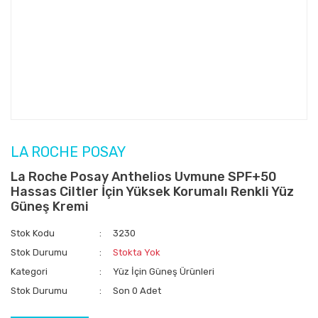
LA ROCHE POSAY
La Roche Posay Anthelios Uvmune SPF+50
Hassas Ciltler İçin Yüksek Korumalı Renkli Yüz
Güneş Kremi
Stok Kodu
3230
Stok Durumu
Stokta Yok
Kategori
Yüz İçin Güneş Ürünleri
Stok Durumu
Son 0 Adet