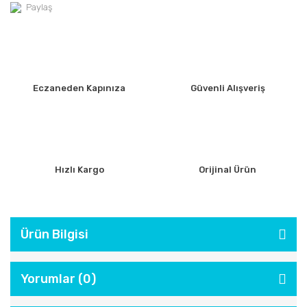
Paylaş
Eczaneden Kapınıza
Güvenli Alışveriş
Hızlı Kargo
Orijinal Ürün
Ürün Bilgisi
Yorumlar (0)