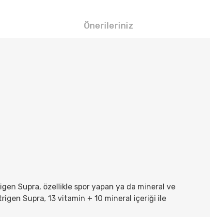
Önerileriniz
igen Supra, özellikle spor yapan ya da mineral ve
rigen Supra, 13 vitamin + 10 mineral içeriği ile