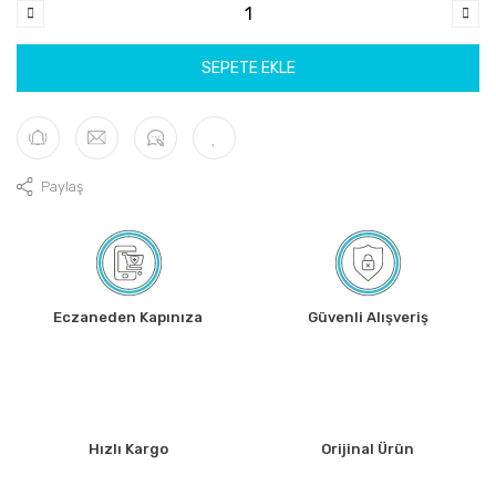
SEPETE EKLE
Paylaş
Eczaneden Kapınıza
Güvenli Alışveriş
Hızlı Kargo
Orijinal Ürün