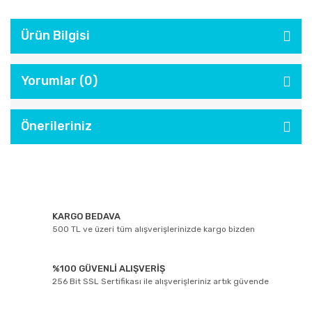
Ürün Bilgisi
Yorumlar (0)
Önerileriniz
KARGO BEDAVA
500 TL ve üzeri tüm alışverişlerinizde kargo bizden
%100 GÜVENLİ ALIŞVERİŞ
256 Bit SSL Sertifikası ile alışverişleriniz artık güvende