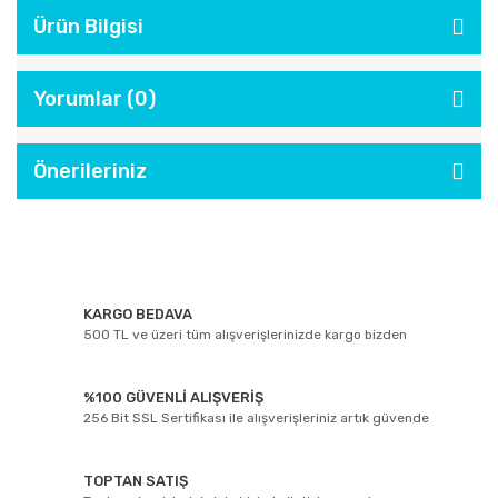
Ürün Bilgisi
Yorumlar (0)
Önerileriniz
KARGO BEDAVA
500 TL ve üzeri tüm alışverişlerinizde kargo bizden
%100 GÜVENLİ ALIŞVERİŞ
256 Bit SSL Sertifikası ile alışverişleriniz artık güvende
TOPTAN SATIŞ