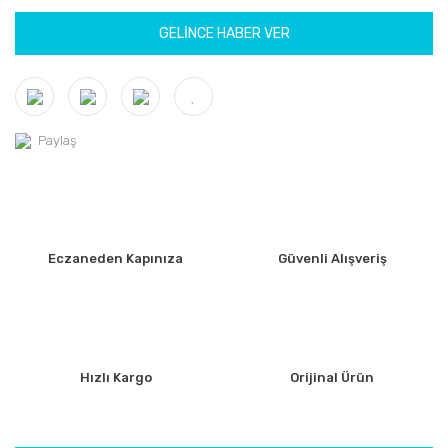
GELİNCE HABER VER
Paylaş
Eczaneden Kapınıza
Güvenli Alışveriş
Hızlı Kargo
Orijinal Ürün