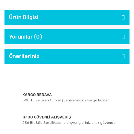
Ürün Bilgisi
Yorumlar (0)
Önerileriniz
KARGO BEDAVA
500 TL ve üzeri tüm alışverişlerinizde kargo bizden
%100 GÜVENLİ ALIŞVERİŞ
256 Bit SSL Sertifikası ile alışverişleriniz artık güvende