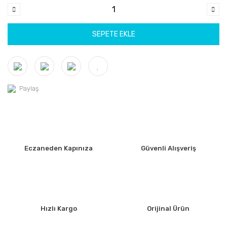
SEPETE EKLE
Paylaş
Eczaneden Kapınıza
Güvenli Alışveriş
Hızlı Kargo
Orijinal Ürün