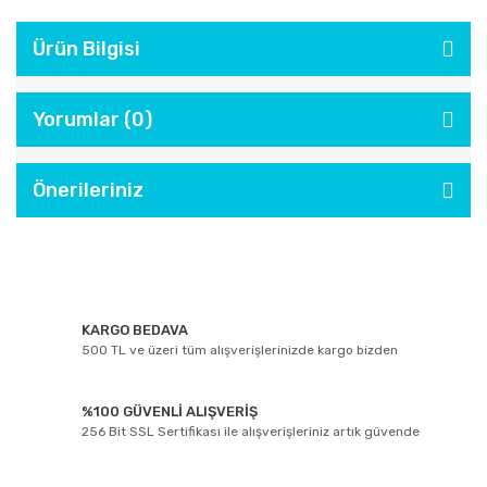
Ürün Bilgisi
Yorumlar (0)
Önerileriniz
KARGO BEDAVA
500 TL ve üzeri tüm alışverişlerinizde kargo bizden
%100 GÜVENLİ ALIŞVERİŞ
256 Bit SSL Sertifikası ile alışverişleriniz artık güvende