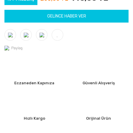
GELİNCE HABER VER
Paylaş
Eczaneden Kapınıza
Güvenli Alışveriş
Hızlı Kargo
Orijinal Ürün